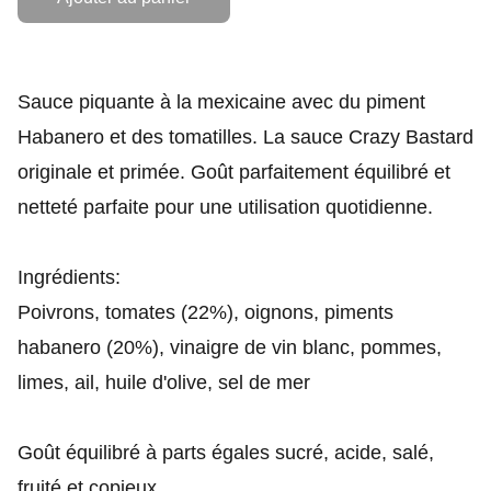
Sauce piquante à la mexicaine avec du piment
Habanero et des tomatilles. La sauce Crazy Bastard
originale et primée. Goût parfaitement équilibré et
netteté parfaite pour une utilisation quotidienne.
Ingrédients:
Poivrons, tomates (22%), oignons, piments
habanero (20%), vinaigre de vin blanc, pommes,
limes, ail, huile d'olive, sel de mer
Goût équilibré à parts égales sucré, acide, salé,
fruité et copieux.