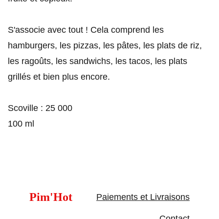
S'associe avec tout ! Cela comprend les
hamburgers, les pizzas, les pâtes, les plats de riz,
les ragoûts, les sandwichs, les tacos, les plats
grillés et bien plus encore.
Scoville : 25 000
100 ml
Pim'Hot
Paiements et Livraisons
Contact