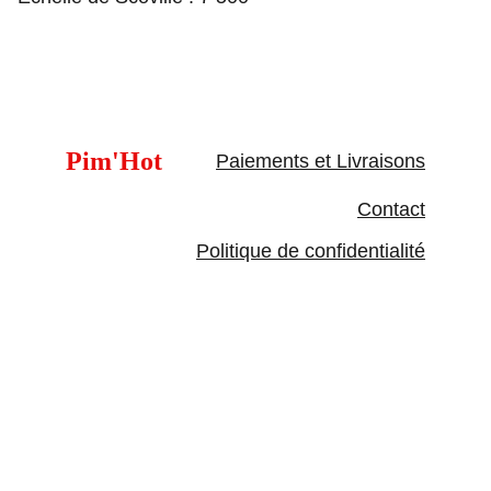
Pim'Hot
Paiements et Livraisons
Contact
Politique de confidentialité